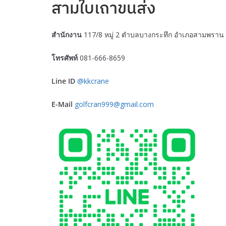
สามใบเถาขนส่ง
สำนักงาน
117/8 หมู่ 2 ตำบลบางกระทึก อำเภอสามพราน
โทรศัพท์
081-666-8659
Line ID
@kkcrane
E-Mail
golfcran999@gmail.com