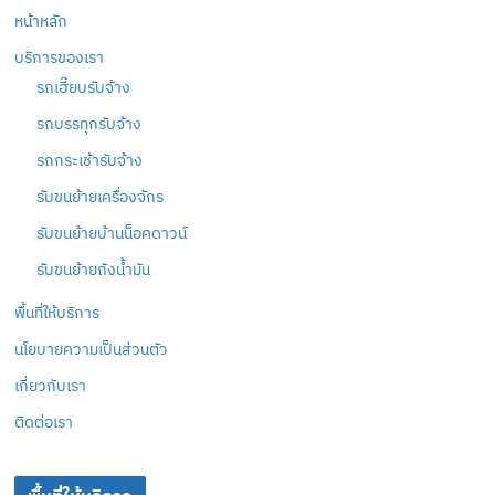
หน้าหลัก
บริการของเรา
รถเฮี๊ยบรับจ้าง
รถบรรทุกรับจ้าง
รถกระเช้ารับจ้าง
รับขนย้ายเครื่องจักร
รับขนย้ายบ้านน็อคดาวน์
รับขนย้ายถังน้ำมัน
พื้นที่ให้บริการ
นโยบายความเป็นส่วนตัว
เกี่ยวกับเรา
ติดต่อเรา