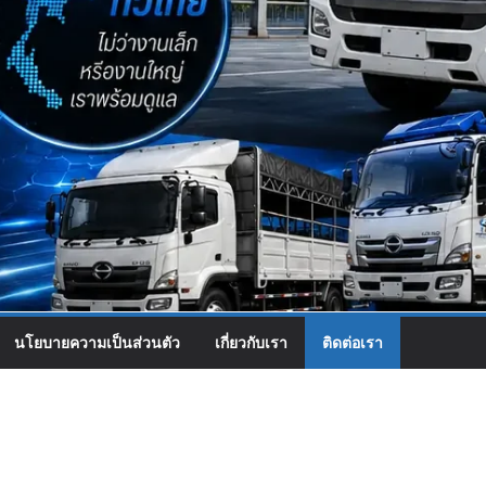
นโยบายความเป็นส่วนตัว
เกี่ยวกับเรา
ติดต่อเรา