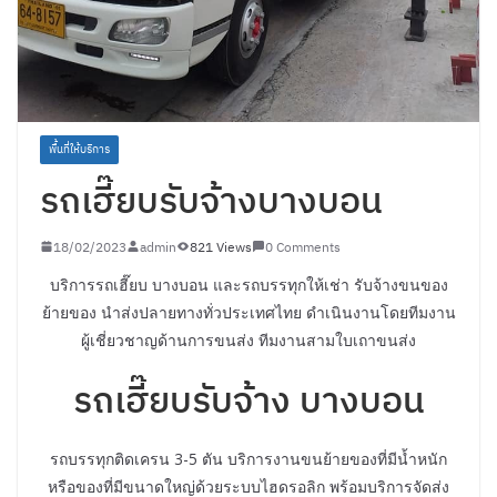
พื้นที่ให้บริการ
รถเฮี๊ยบรับจ้างบางบอน
18/02/2023
admin
821 Views
0 Comments
บริการรถเฮี๊ยบ บางบอน และรถบรรทุกให้เช่า รับจ้างขนของ
ย้ายของ นำส่งปลายทางทั่วประเทศไทย ดำเนินงานโดยทีมงาน
ผู้เชี่ยวชาญด้านการขนส่ง ทีมงานสามใบเถาขนส่ง
รถเฮี๊ยบรับจ้าง บางบอน
รถบรรทุกติดเครน 3-5 ตัน บริการงานขนย้ายของที่มีน้ำหนัก
หรือของที่มีขนาดใหญ่ด้วยระบบไฮดรอลิก พร้อมบริการจัดส่ง