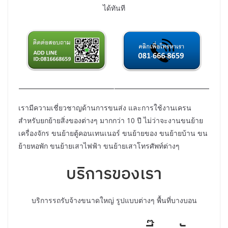
ได้ทันที
เรามีความเชี่ยวชาญด้านการขนส่ง และการใช้งานเครน
สำหรับยกย้ายสิ่งของต่างๆ มากกว่า 10 ปี ไม่ว่าจะงานขนย้าย
เครื่องจักร ขนย้ายตู้คอนเทนเนอร์ ขนย้ายของ ขนย้ายบ้าน ขน
ย้ายหอพัก ขนย้ายเสาไฟฟ้า ขนย้ายเสาโทรศัพท์ต่างๆ
บริการของเรา
บริการรถรับจ้างขนาดใหญ่ รูปแบบต่างๆ พื้นที่บางบอน