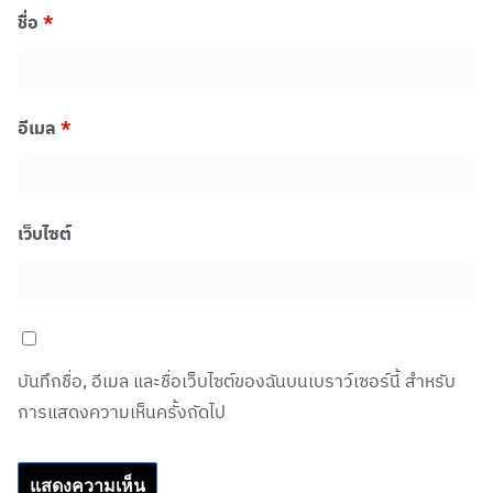
ชื่อ
*
อีเมล
*
เว็บไซต์
บันทึกชื่อ, อีเมล และชื่อเว็บไซต์ของฉันบนเบราว์เซอร์นี้ สำหรับ
การแสดงความเห็นครั้งถัดไป