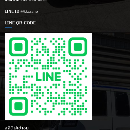
LINE ID
@kkcrane
LINE QR-CODE
สถิติผู้เข้าชม