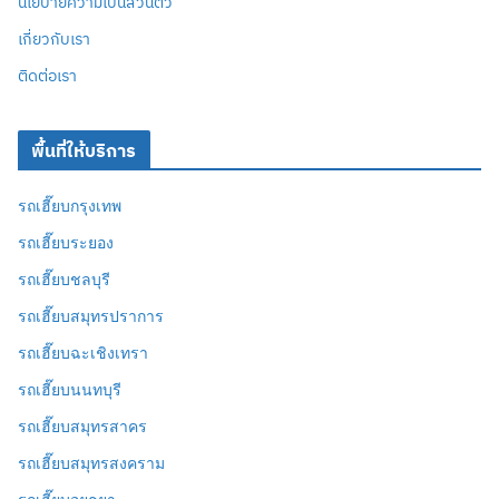
นโยบายความเป็นส่วนตัว
เกี่ยวกับเรา
ติดต่อเรา
พื้นที่ให้บริการ
รถเฮี๊ยบกรุงเทพ
รถเฮี๊ยบระยอง
รถเฮี๊ยบชลบุรี
รถเฮี๊ยบสมุทรปราการ
รถเฮี๊ยบฉะเชิงเทรา
รถเฮี๊ยบนนทบุรี
รถเฮี๊ยบสมุทรสาคร
รถเฮี๊ยบสมุทรสงคราม