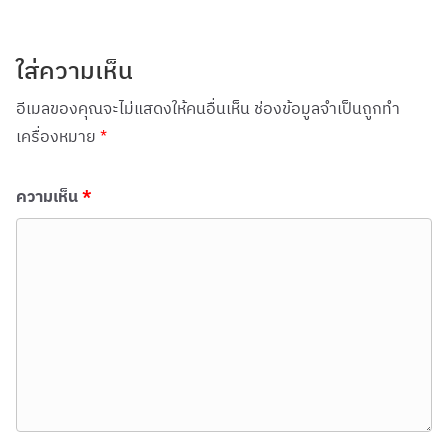
ใส่ความเห็น
อีเมลของคุณจะไม่แสดงให้คนอื่นเห็น
ช่องข้อมูลจำเป็นถูกทำ
เครื่องหมาย
*
ความเห็น
*