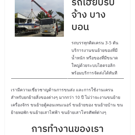
รถเฮี๊ยบรับ
จ้าง บาง
บอน
รถบรรทุกติดเครน 3-5 ตัน
บริการงานขนย้ายของที่มี
น้ำหนัก หรือของที่มีขนาด
ใหญ่ด้วยระบบไฮดรอลิก
พร้อมบริการจัดส่งได้ทันที
เรามีความเชี่ยวชาญด้านการขนส่ง และการใช้งานเครน
สำหรับยกย้ายสิ่งของต่างๆ มากกว่า 10 ปี ไม่ว่าจะงานขนย้าย
เครื่องจักร ขนย้ายตู้คอนเทนเนอร์ ขนย้ายของ ขนย้ายบ้าน ขน
ย้ายหอพัก ขนย้ายเสาไฟฟ้า ขนย้ายเสาโทรศัพท์ต่างๆ
การทำงานของเรา