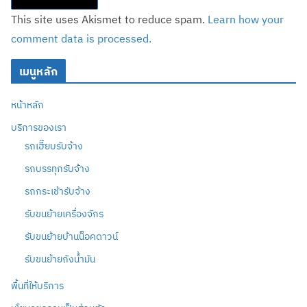
This site uses Akismet to reduce spam.
Learn how your
comment data is processed.
เมนูหลัก
หน้าหลัก
บริการของเรา
รถเฮี๊ยบรับจ้าง
รถบรรทุกรับจ้าง
รถกระเช้ารับจ้าง
รับขนย้ายเครื่องจักร
รับขนย้ายบ้านน็อคดาวน์
รับขนย้ายถังน้ำมัน
พื้นที่ให้บริการ