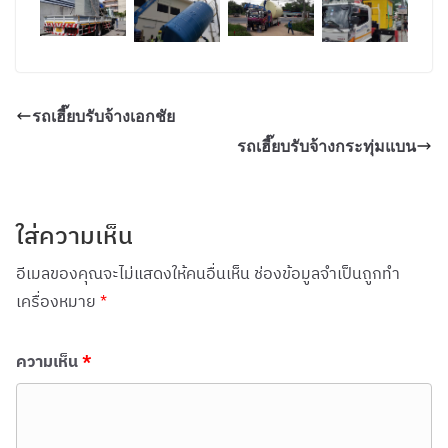
รถเฮี๊ยบรับจ้างเอกชัย
รถเฮี๊ยบรับจ้างกระทุ่มแบน
ใส่ความเห็น
อีเมลของคุณจะไม่แสดงให้คนอื่นเห็น
ช่องข้อมูลจำเป็นถูกทำ
เครื่องหมาย
*
ความเห็น
*