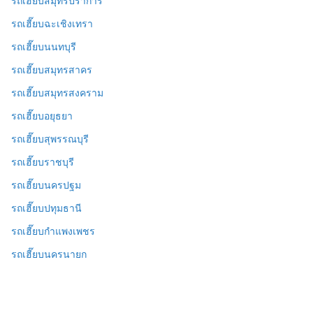
รถเฮี๊ยบสมุทรปราการ
รถเฮี๊ยบฉะเชิงเทรา
รถเฮี๊ยบนนทบุรี
รถเฮี๊ยบสมุทรสาคร
รถเฮี๊ยบสมุทรสงคราม
รถเฮี๊ยบอยุธยา
รถเฮี๊ยบสุพรรณบุรี
รถเฮี๊ยบราชบุรี
รถเฮี๊ยบนครปฐม
รถเฮี๊ยบปทุมธานี
รถเฮี๊ยบกำแพงเพชร
รถเฮี๊ยบนครนายก