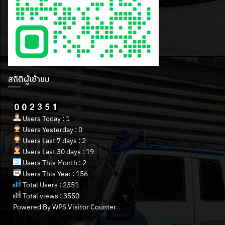
สถิติผู้เข้าชม
Users Today : 1
Users Yesterday : 0
Users Last 7 days : 2
Users Last 30 days : 19
Users This Month : 2
Users This Year : 156
Total Users : 2351
Total views : 3550
Powered By
WPS Visitor Counter