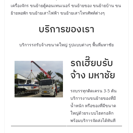
เครื่องจักร ขนย้ายตู้คอนเทนเนอร์ ขนย้ายของ ขนย้ายบ้าน ขน
ย้ายหอพัก ขนย้ายเสาไฟฟ้า ขนย้ายเสาโทรศัพท์ต่างๆ
บริการของเรา
บริการรถรับจ้างขนาดใหญ่ รูปแบบต่างๆ พื้นที่มหาชัย
รถเฮี๊ยบรับ
จ้าง มหาชัย
รถบรรทุกติดเครน 3-5 ตัน
บริการงานขนย้ายของที่มี
น้ำหนัก หรือของที่มีขนาด
ใหญ่ด้วยระบบไฮดรอลิก
พร้อมบริการจัดส่งได้ทันที