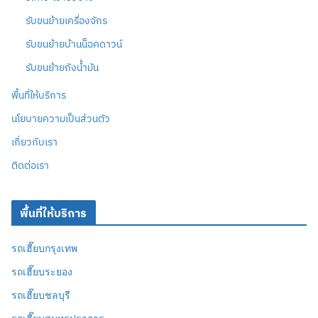
รับขนย้ายเครื่องจักร
รับขนย้ายบ้านน็อคดาวน์
รับขนย้ายถังน้ำมัน
พื้นที่ให้บริการ
นโยบายความเป็นส่วนตัว
เกี่ยวกับเรา
ติดต่อเรา
พื้นที่ให้บริการ
รถเฮี๊ยบกรุงเทพ
รถเฮี๊ยบระยอง
รถเฮี๊ยบชลบุรี