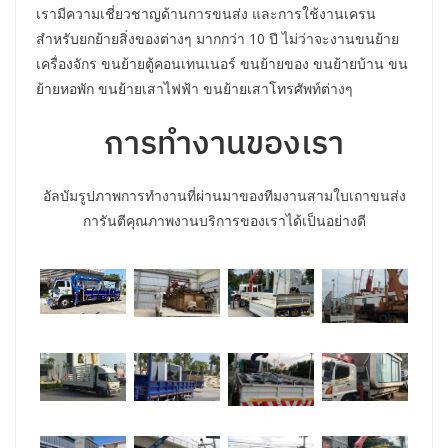
เรามีความเชี่ยวชาญด้านการขนส่ง และการใช้งานเครน
สำหรับยกย้ายสิ่งของต่างๆ มากกว่า 10 ปี ไม่ว่าจะงานขนย้าย
เครื่องจักร ขนย้ายตู้คอนเทนเนอร์ ขนย้ายของ ขนย้ายบ้าน ขน
ย้ายหอพัก ขนย้ายเสาไฟฟ้า ขนย้ายเสาโทรศัพท์ต่างๆ
การทำงานของเรา
อัลบัมรูปภาพการทำงานที่ผ่านมาของทีมงานสามใบเถาขนส่ง
การันตีคุณภาพงานบริการของเราได้เป็นอย่างดี