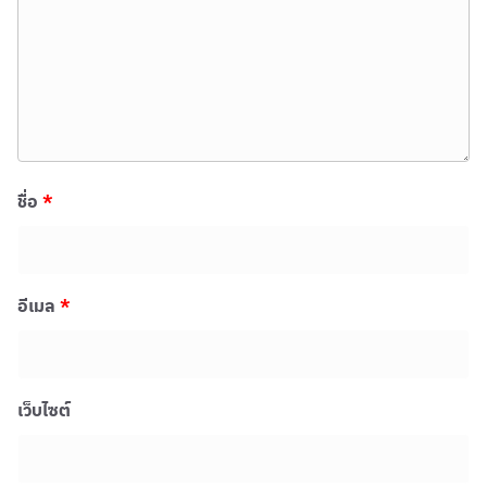
ชื่อ
*
อีเมล
*
เว็บไซต์