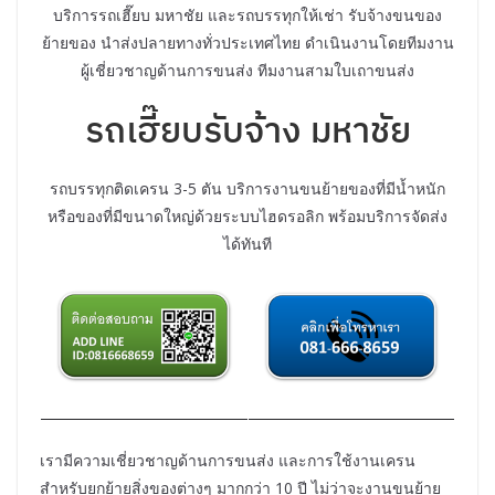
บริการรถเฮี๊ยบ มหาชัย และรถบรรทุกให้เช่า รับจ้างขนของ
ย้ายของ นำส่งปลายทางทั่วประเทศไทย ดำเนินงานโดยทีมงาน
ผู้เชี่ยวชาญด้านการขนส่ง ทีมงานสามใบเถาขนส่ง
รถเฮี๊ยบรับจ้าง มหาชัย
รถบรรทุกติดเครน 3-5 ตัน บริการงานขนย้ายของที่มีน้ำหนัก
หรือของที่มีขนาดใหญ่ด้วยระบบไฮดรอลิก พร้อมบริการจัดส่ง
ได้ทันที
เรามีความเชี่ยวชาญด้านการขนส่ง และการใช้งานเครน
สำหรับยกย้ายสิ่งของต่างๆ มากกว่า 10 ปี ไม่ว่าจะงานขนย้าย