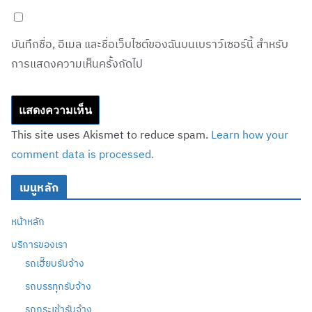
บันทึกชื่อ, อีเมล และชื่อเว็บไซต์ของฉันบนเบราว์เซอร์นี้ สำหรับ
การแสดงความเห็นครั้งถัดไป
This site uses Akismet to reduce spam.
Learn how your
comment data is processed.
เมนูหลัก
หน้าหลัก
บริการของเรา
รถเฮี๊ยบรับจ้าง
รถบรรทุกรับจ้าง
รถกระเช้ารับจ้าง