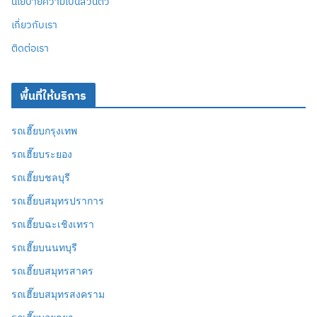
นโยบายความเป็นส่วนตัว
เกี่ยวกับเรา
ติดต่อเรา
พื้นที่ให้บริการ
รถเฮี๊ยบกรุงเทพ
รถเฮี๊ยบระยอง
รถเฮี๊ยบชลบุรี
รถเฮี๊ยบสมุทรปราการ
รถเฮี๊ยบฉะเชิงเทรา
รถเฮี๊ยบนนทบุรี
รถเฮี๊ยบสมุทรสาคร
รถเฮี๊ยบสมุทรสงคราม