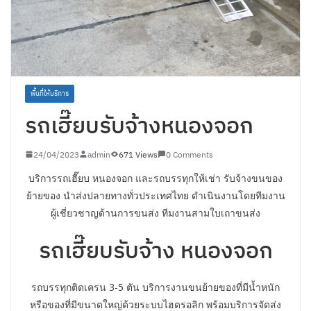
พื้นที่ให้บริการ
รถเฮี๊ยบรับจ้างหนองจอก
24/04/2023
admin
671 Views
0 Comments
บริการรถเฮี๊ยบ หนองจอก และรถบรรทุกให้เช่า รับจ้างขนของ
ย้ายของ นำส่งปลายทางทั่วประเทศไทย ดำเนินงานโดยทีมงาน
ผู้เชี่ยวชาญด้านการขนส่ง ทีมงานสามใบเถาขนส่ง
รถเฮี๊ยบรับจ้าง หนองจอก
รถบรรทุกติดเครน 3-5 ตัน บริการงานขนย้ายของที่มีน้ำหนัก
หรือของที่มีขนาดใหญ่ด้วยระบบไฮดรอลิก พร้อมบริการจัดส่ง