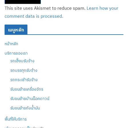
This site uses Akismet to reduce spam.
Learn how your
comment data is processed.
เมนูหลัก
หน้าหลัก
บริการของเรา
รถเฮี๊ยบรับจ้าง
รถบรรทุกรับจ้าง
รถกระเช้ารับจ้าง
รับขนย้ายเครื่องจักร
รับขนย้ายบ้านน็อคดาวน์
รับขนย้ายถังน้ำมัน
พื้นที่ให้บริการ