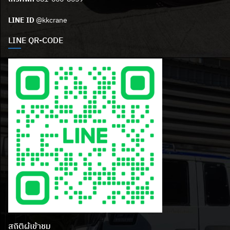
LINE ID
@kkcrane
LINE QR-CODE
สถิติผู้เข้าชม