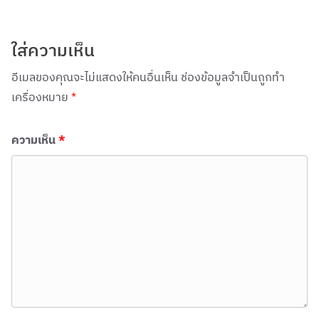
ใส่ความเห็น
อีเมลของคุณจะไม่แสดงให้คนอื่นเห็น
ช่องข้อมูลจำเป็นถูกทำ
เครื่องหมาย
*
ความเห็น
*