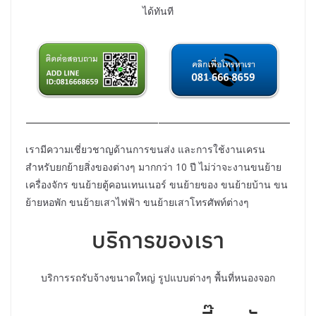
ได้ทันที
เรามีความเชี่ยวชาญด้านการขนส่ง และการใช้งานเครน
สำหรับยกย้ายสิ่งของต่างๆ มากกว่า 10 ปี ไม่ว่าจะงานขนย้าย
เครื่องจักร ขนย้ายตู้คอนเทนเนอร์ ขนย้ายของ ขนย้ายบ้าน ขน
ย้ายหอพัก ขนย้ายเสาไฟฟ้า ขนย้ายเสาโทรศัพท์ต่างๆ
บริการของเรา
บริการรถรับจ้างขนาดใหญ่ รูปแบบต่างๆ พื้นที่หนองจอก