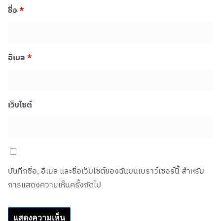
ชื่อ
*
อีเมล
*
เว็บไซต์
บันทึกชื่อ, อีเมล และชื่อเว็บไซต์ของฉันบนเบราว์เซอร์นี้ สำหรับ
การแสดงความเห็นครั้งถัดไป