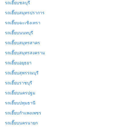
รถเฮี๊ยบชลบุรี
รถเฮี๊ยบสมุทรปราการ
รถเฮี๊ยบฉะเชิงเทรา
รถเฮี๊ยบนนทบุรี
รถเฮี๊ยบสมุทรสาคร
รถเฮี๊ยบสมุทรสงคราม
รถเฮี๊ยบอยุธยา
รถเฮี๊ยบสุพรรณบุรี
รถเฮี๊ยบราชบุรี
รถเฮี๊ยบนครปฐม
รถเฮี๊ยบปทุมธานี
รถเฮี๊ยบกำแพงเพชร
รถเฮี๊ยบนครนายก