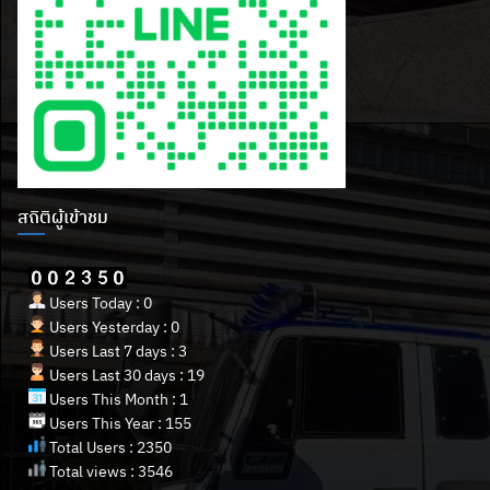
สถิติผู้เข้าชม
Users Today : 0
Users Yesterday : 0
Users Last 7 days : 3
Users Last 30 days : 19
Users This Month : 1
Users This Year : 155
Total Users : 2350
Total views : 3546