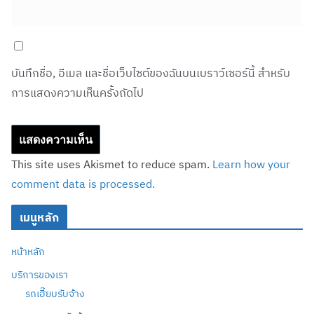
บันทึกชื่อ, อีเมล และชื่อเว็บไซต์ของฉันบนเบราว์เซอร์นี้ สำหรับ
การแสดงความเห็นครั้งถัดไป
This site uses Akismet to reduce spam.
Learn how your
comment data is processed.
เมนูหลัก
หน้าหลัก
บริการของเรา
รถเฮี๊ยบรับจ้าง