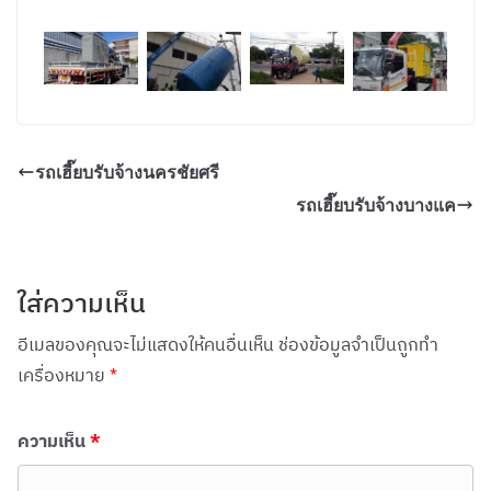
รถเฮี๊ยบรับจ้างนครชัยศรี
รถเฮี๊ยบรับจ้างบางแค
ใส่ความเห็น
อีเมลของคุณจะไม่แสดงให้คนอื่นเห็น
ช่องข้อมูลจำเป็นถูกทำ
เครื่องหมาย
*
ความเห็น
*