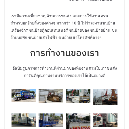
เรามีความเชี่ยวชาญด้านการขนส่ง และการใช้งานเครน
สำหรับยกย้ายสิ่งของต่างๆ มากกว่า 10 ปี ไม่ว่าจะงานขนย้าย
เครื่องจักร ขนย้ายตู้คอนเทนเนอร์ ขนย้ายของ ขนย้ายบ้าน ขน
ย้ายหอพัก ขนย้ายเสาไฟฟ้า ขนย้ายเสาโทรศัพท์ต่างๆ
การทำงานของเรา
อัลบัมรูปภาพการทำงานที่ผ่านมาของทีมงานสามใบเถาขนส่ง
การันตีคุณภาพงานบริการของเราได้เป็นอย่างดี