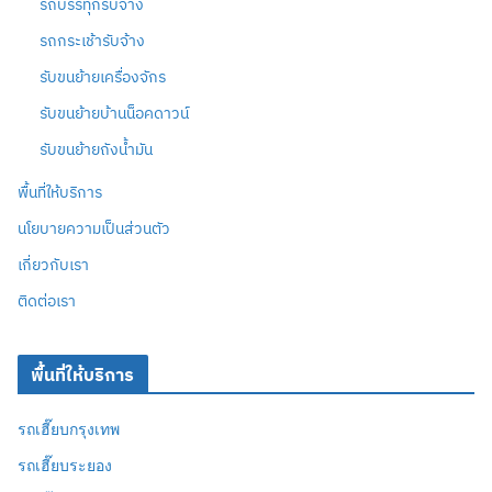
รถบรรทุกรับจ้าง
รถกระเช้ารับจ้าง
รับขนย้ายเครื่องจักร
รับขนย้ายบ้านน็อคดาวน์
รับขนย้ายถังน้ำมัน
พื้นที่ให้บริการ
นโยบายความเป็นส่วนตัว
เกี่ยวกับเรา
ติดต่อเรา
พื้นที่ให้บริการ
รถเฮี๊ยบกรุงเทพ
รถเฮี๊ยบระยอง