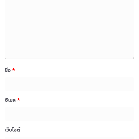
ชื่อ
*
อีเมล
*
เว็บไซต์