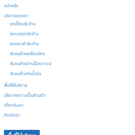
หน้าหลัก
บริการของเรา
รถเฮี๊ยบรับจ้าง
รถบรรทุกรับจ้าง
รถกระเช้ารับจ้าง
รับขนย้ายเครื่องจักร
รับขนย้ายบ้านน็อคดาวน์
รับขนย้ายถังน้ำมัน
พื้นที่ให้บริการ
นโยบายความเป็นส่วนตัว
เกี่ยวกับเรา
ติดต่อเรา