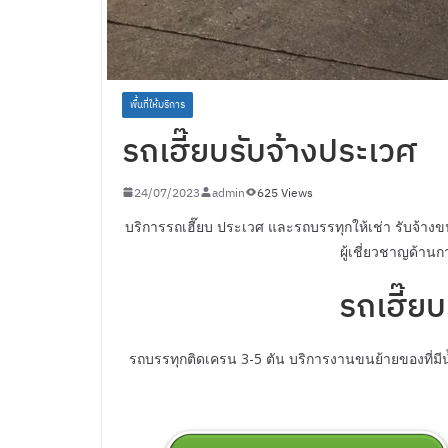
พื้นที่ให้บริการ
รถเฮี๊ยบรับจ้างประเวศ
24/07/2023
admin
625 Views
บริการรถเฮี๊ยบ ประเวศ และรถบรรทุกให้เช่า รับจ้
ผู้เชี่ยวชาญด้า
รถเฮี๊ย
รถบรรทุกติดเครน 3-5 ตัน บริการงานขนย้ายของที่มีน