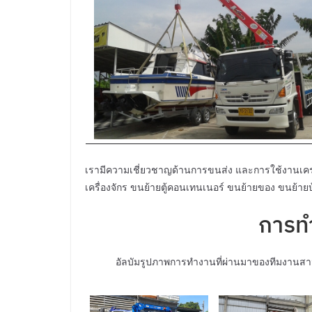
เรามีความเชี่ยวชาญด้านการขนส่ง และการใช้งานเครน
เครื่องจักร ขนย้ายตู้คอนเทนเนอร์ ขนย้ายของ ขนย้า
การท
อัลบัมรูปภาพการทำงานที่ผ่านมาของทีมงานสา