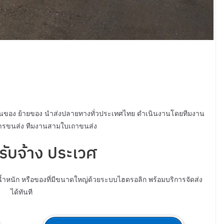
างขนของ ย้ายของ นำส่งปลายทางทั่วประเทศไทย ดำเนินงานโดยทีมงาน
นการขนส่ง ทีมงานสามใบเถาขนส่ง
บรับจ้าง ประเวศ
้ำหนัก หรือของที่มีขนาดใหญ่ด้วยระบบไฮดรอลิก พร้อมบริการจัดส่ง
ได้ทันที