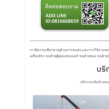
เรามีความเชี่ยวชาญด้านการขนส่ง และการใช้งานเครน
เครื่องจักร ขนย้ายตู้คอนเทนเนอร์ ขนย้ายของ ขนย้า
บริ
บริการรถรับจ้างขนา