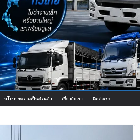
นโยบายความเป็นส่วนตัว
เกี่ยวกับเรา
ติดต่อเรา