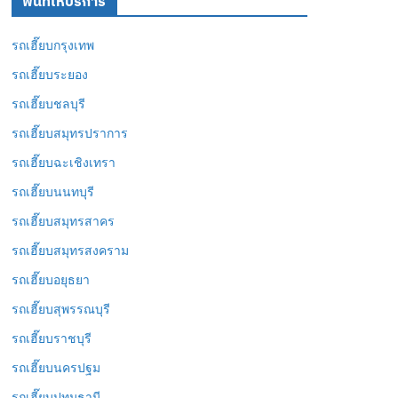
พื้นที่ให้บริการ
รถเฮี๊ยบกรุงเทพ
รถเฮี๊ยบระยอง
รถเฮี๊ยบชลบุรี
รถเฮี๊ยบสมุทรปราการ
รถเฮี๊ยบฉะเชิงเทรา
รถเฮี๊ยบนนทบุรี
รถเฮี๊ยบสมุทรสาคร
รถเฮี๊ยบสมุทรสงคราม
รถเฮี๊ยบอยุธยา
รถเฮี๊ยบสุพรรณบุรี
รถเฮี๊ยบราชบุรี
รถเฮี๊ยบนครปฐม
รถเฮี๊ยบปทุมธานี