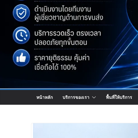
หน้าหลัก
บริการของเรา
พื้นที่ให้บริการ