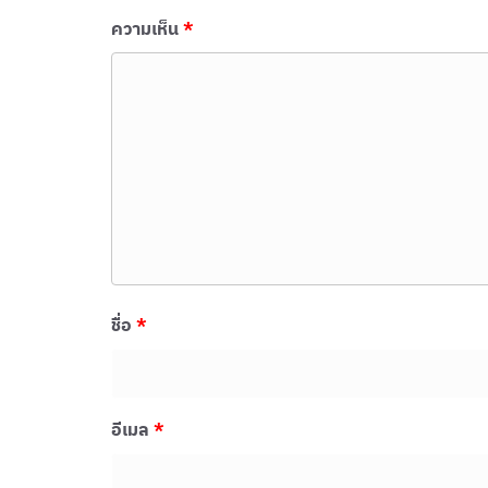
ความเห็น
*
ชื่อ
*
อีเมล
*