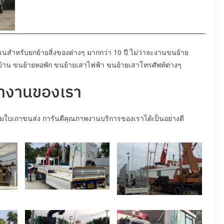
สำหรับยกย้ายสิ่งของต่างๆ มากกว่า 10 ปี ไม่ว่าจะงานขนย้าย
ยบ้าน ขนย้ายหอพัก ขนย้ายเสาไฟฟ้า ขนย้ายเสาโทรศัพท์ต่างๆ
ำงานของเรา
มใบเถาขนส่ง การันตีคุณภาพงานบริการของเราได้เป็นอย่างดี