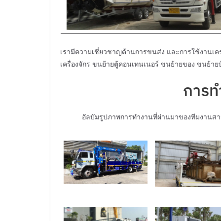
เรามีความเชี่ยวชาญด้านการขนส่ง และการใช้งานเครน
เครื่องจักร ขนย้ายตู้คอนเทนเนอร์ ขนย้ายของ ขนย้า
การท
อัลบัมรูปภาพการทำงานที่ผ่านมาของทีมงานสา