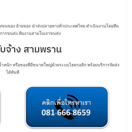
จ้างขนของ ย้ายของ นำส่งปลายทางทั่วประเทศไทย ดำเนินงานโดยทีม
านการขนส่ง ทีมงานสามใบเถาขนส่ง
รับจ้าง สามพราน
้ำหนัก หรือของที่มีขนาดใหญ่ด้วยระบบไฮดรอลิก พร้อมบริการจัดส่ง
ได้ทันที