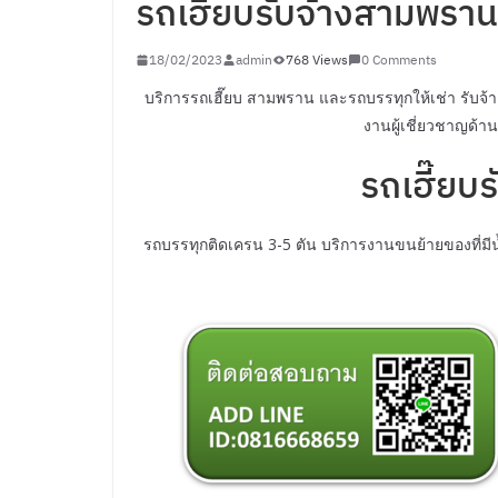
รถเฮี๊ยบรับจ้างสามพราน
18/02/2023
admin
768 Views
0 Comments
บริการรถเฮี๊ยบ สามพราน และรถบรรทุกให้เช่า รับ
งานผู้เชี่ยวชาญด้
รถเฮี๊ยบ
รถบรรทุกติดเครน 3-5 ตัน บริการงานขนย้ายของที่มีน