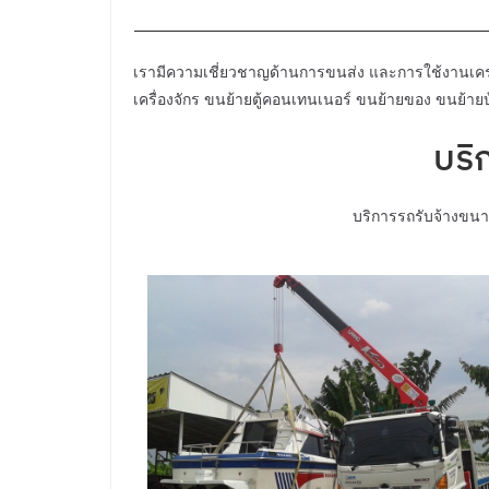
เรามีความเชี่ยวชาญด้านการขนส่ง และการใช้งานเครน
เครื่องจักร ขนย้ายตู้คอนเทนเนอร์ ขนย้ายของ ขนย้า
บริ
บริการรถรับจ้างขนา