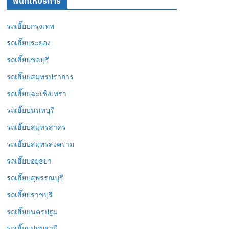
พื้นที่ให้บริการ
รถเฮี๊ยบกรุงเทพ
รถเฮี๊ยบระยอง
รถเฮี๊ยบชลบุรี
รถเฮี๊ยบสมุทรปราการ
รถเฮี๊ยบฉะเชิงเทรา
รถเฮี๊ยบนนทบุรี
รถเฮี๊ยบสมุทรสาคร
รถเฮี๊ยบสมุทรสงคราม
รถเฮี๊ยบอยุธยา
รถเฮี๊ยบสุพรรณบุรี
รถเฮี๊ยบราชบุรี
รถเฮี๊ยบนครปฐม
รถเฮี๊ยบปทุมธานี