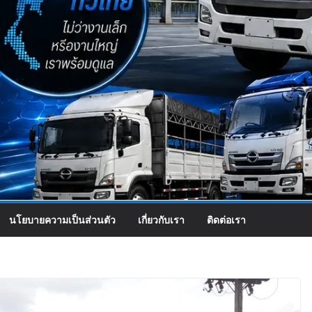
นโยบายความเป็นส่วนตัว
เกี่ยวกับเรา
ติดต่อเรา