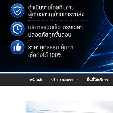
หน้าหลัก
บริการของเรา
พื้นที่ให้บริการ