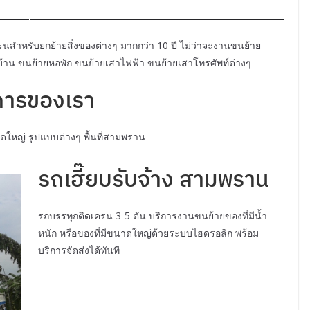
สำหรับยกย้ายสิ่งของต่างๆ มากกว่า 10 ปี ไม่ว่าจะงานขนย้าย
ยบ้าน ขนย้ายหอพัก ขนย้ายเสาไฟฟ้า ขนย้ายเสาโทรศัพท์ต่างๆ
การของเรา
ดใหญ่ รูปแบบต่างๆ พื้นที่สามพราน
รถเฮี๊ยบรับจ้าง สามพราน
รถบรรทุกติดเครน 3-5 ตัน บริการงานขนย้ายของที่มีน้ำ
หนัก หรือของที่มีขนาดใหญ่ด้วยระบบไฮดรอลิก พร้อม
บริการจัดส่งได้ทันที