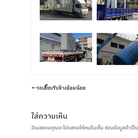
รถเฮี๊ยบรับจ้างอ้อมน้อย
ใส่ความเห็น
อีเมลของคุณจะไม่แสดงให้คนอื่นเห็น
ช่องข้อมูลจำเป็