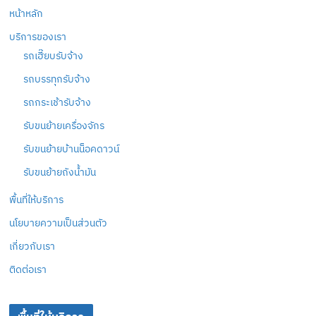
หน้าหลัก
บริการของเรา
รถเฮี๊ยบรับจ้าง
รถบรรทุกรับจ้าง
รถกระเช้ารับจ้าง
รับขนย้ายเครื่องจักร
รับขนย้ายบ้านน็อคดาวน์
รับขนย้ายถังน้ำมัน
พื้นที่ให้บริการ
นโยบายความเป็นส่วนตัว
เกี่ยวกับเรา
ติดต่อเรา