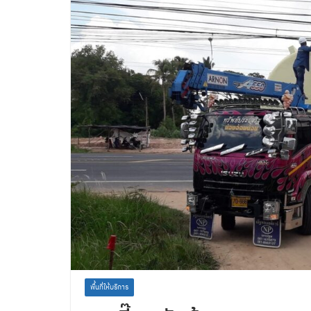
พื้นที่ให้บริการ